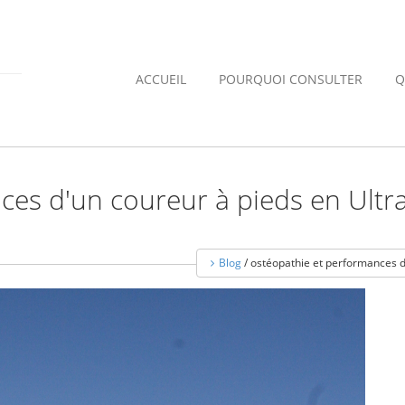
ACCUEIL
POURQUOI CONSULTER
Q
ces d'un coureur à pieds en Ultra
Blog
/ ostéopathie et performances d'