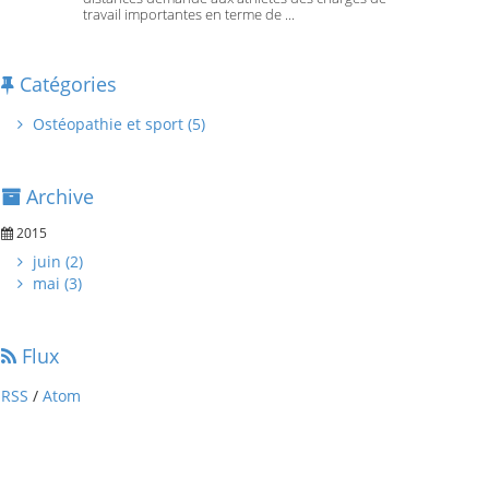
travail importantes en terme de ...
Catégories
Ostéopathie et sport (5)
Archive
2015
juin (2)
mai (3)
Flux
RSS
/
Atom