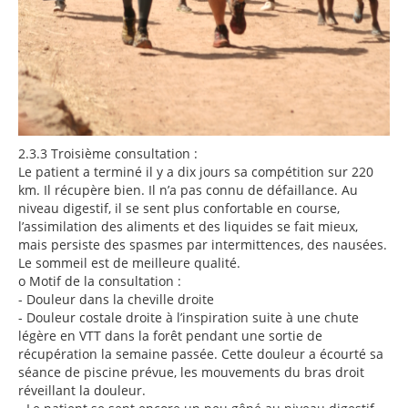
2.3.3
Troisième consultation :
Le patient a terminé il y a dix jours sa compétition sur 220
km. Il récupère bien. Il n’a pas connu de défaillance. Au
niveau digestif, il se sent plus confortable en course,
l’assimilation des aliments et des liquides se fait mieux,
mais persiste des spasmes par intermittences, des nausées.
Le sommeil est de meilleure qualité.
o
Motif de la consultation :
-
Douleur dans la cheville droite
-
Douleur costale droite à l’inspiration suite à une chute
légère en VTT dans la forêt pendant une sortie de
récupération la semaine passée. Cette douleur a écourté sa
séance de piscine prévue, les mouvements du bras droit
réveillant la douleur.