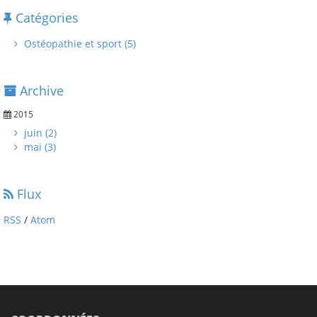
Catégories
Ostéopathie et sport (5)
Archive
2015
juin (2)
mai (3)
Flux
RSS
/
Atom