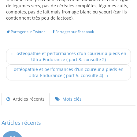
de légumes secs, pas de céréales complètes, légumes cuits,
compotes, pas de lait mais fromage blanc ou yaourt (car ils
contiennent très peu de lactose).
Partager sur Twitter
Partager sur Facebook
← ostéopathie et performances d'un coureur à pieds en
Ultra-Endurance ( part 3: consulte 2)
ostéopathie et performances d'un coureur à pieds en
Ultra-Endurance ( part 5: consulte 4) →
Articles récents
Mots clés
Articles récents